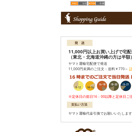
11,000円以上お買い上げで宅
（東北・北海道沖縄の方は半額
ヤマト運輸宅配便で発送
11,000円未満のご注文：送料￥770～
※定休日の前日16：00以降と定休日
ヤマト運輸代金引換でお願いいたします