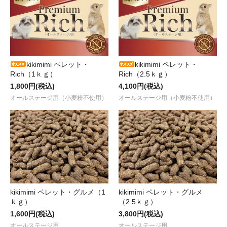
kikimimi ペレット・
kikimimi ペレット・
Rich（1ｋｇ）
Rich（2.5ｋｇ）
1,800円(税込)
4,100円(税込)
オールステージ用（小麦粉不使用）
オールステージ用（小麦粉不使用）
kikimimi ペレット・グルメ（1
kikimimi ペレット・グルメ
ｋｇ）
（2.5ｋｇ）
1,600円(税込)
3,800円(税込)
オールステージ用
オールステージ用