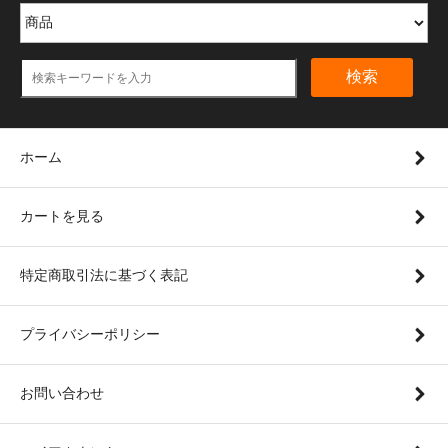
検索
ホーム
カートを見る
特定商取引法に基づく表記
プライバシーポリシー
お問い合わせ