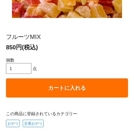
フルーツMIX
850円(税込)
個数
点
カートに入れる
この商品に登録されているカテゴリー
おやつ
定番おやつ