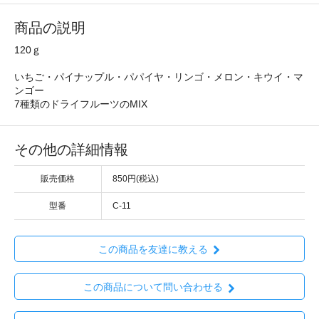
商品の説明
120ｇ
いちご・パイナップル・パパイヤ・リンゴ・メロン・キウイ・マ
ンゴー
7種類のドライフルーツのMIX
その他の詳細情報
販売価格
850円(税込)
型番
C-11
この商品を友達に教える
この商品について問い合わせる