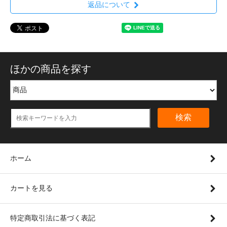
返品について
ほかの商品を探す
検索
ホーム
カートを見る
特定商取引法に基づく表記