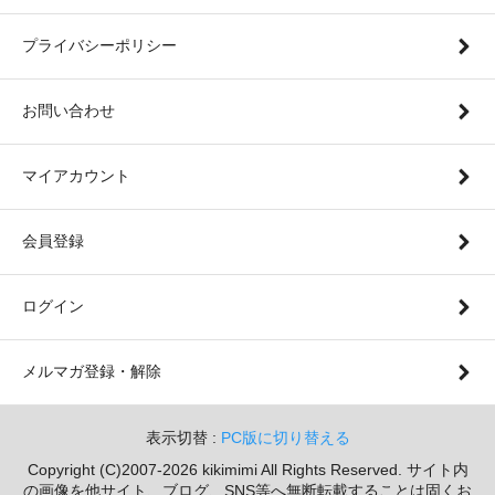
プライバシーポリシー
お問い合わせ
マイアカウント
会員登録
ログイン
メルマガ登録・解除
表示切替 :
PC版に切り替える
Copyright (C)2007-2026 kikimimi All Rights Reserved. サイト内
の画像を他サイト、ブログ、SNS等へ無断転載することは固くお