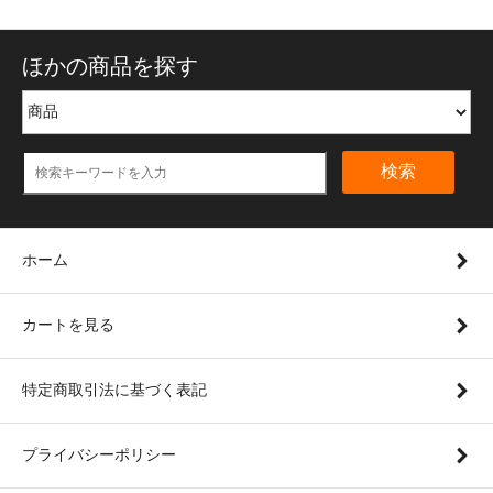
ほかの商品を探す
検索
ホーム
カートを見る
特定商取引法に基づく表記
プライバシーポリシー