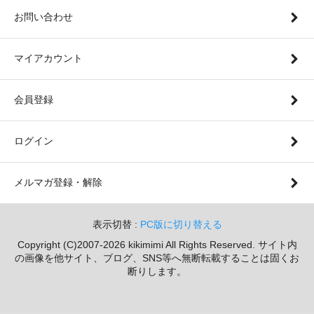
お問い合わせ
マイアカウント
会員登録
ログイン
メルマガ登録・解除
表示切替 :
PC版に切り替える
Copyright (C)2007-2026 kikimimi All Rights Reserved. サイト内
の画像を他サイト、ブログ、SNS等へ無断転載することは固くお
断りします。