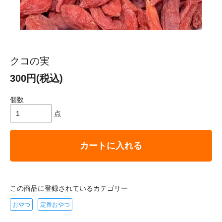
クコの実
300円(税込)
個数
点
カートに入れる
この商品に登録されているカテゴリー
おやつ
定番おやつ