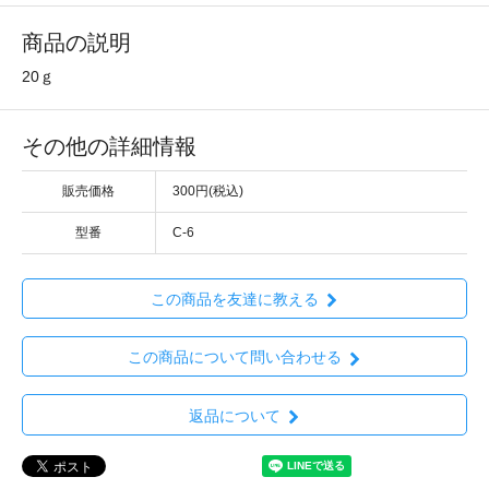
商品の説明
20ｇ
その他の詳細情報
販売価格
300円(税込)
型番
C-6
この商品を友達に教える
この商品について問い合わせる
返品について