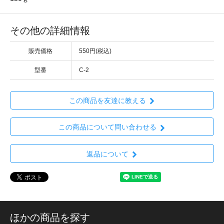
その他の詳細情報
販売価格
550円(税込)
型番
C-2
この商品を友達に教える
この商品について問い合わせる
返品について
ほかの商品を探す