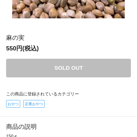
麻の実
550円(税込)
SOLD OUT
この商品に登録されているカテゴリー
おやつ
定番おやつ
商品の説明
150ｇ