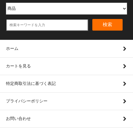
検索
ホーム
カートを見る
特定商取引法に基づく表記
プライバシーポリシー
お問い合わせ