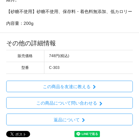
【砂糖不使用】砂糖不使用、保存料・着色料無添加、低カロリー
内容量：200g
その他の詳細情報
販売価格
748円(税込)
型番
C-303
この商品を友達に教える
この商品について問い合わせる
返品について