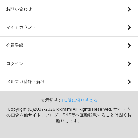
お問い合わせ
マイアカウント
会員登録
ログイン
メルマガ登録・解除
表示切替 :
PC版に切り替える
Copyright (C)2007-2026 kikimimi All Rights Reserved. サイト内
の画像を他サイト、ブログ、SNS等へ無断転載することは固くお
断りします。