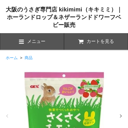
大阪のうさぎ専門店 kikimimi（キキミミ）｜
ホーランドロップ＆ネザーランドドワーフベ
ビー販売
メニュー
カートを見る
ホーム
>
商品