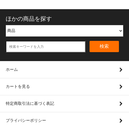
ほかの商品を探す
検索
ホーム
カートを見る
特定商取引法に基づく表記
プライバシーポリシー