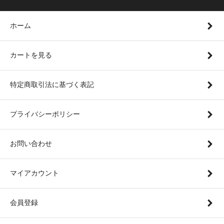
ホーム
カートを見る
特定商取引法に基づく表記
プライバシーポリシー
お問い合わせ
マイアカウント
会員登録