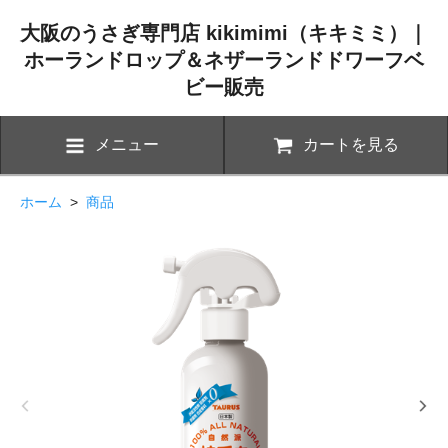
大阪のうさぎ専門店 kikimimi（キキミミ）｜
ホーランドロップ＆ネザーランドドワーフベ
ビー販売
メニュー
カートを見る
ホーム
>
商品