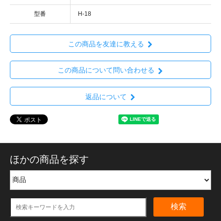
型番
H-18
この商品を友達に教える
この商品について問い合わせる
返品について
ほかの商品を探す
検索