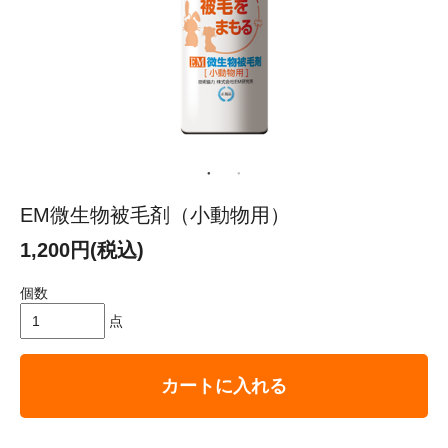
EM微生物被毛剤（小動物用）
1,200円(税込)
個数
点
カートに入れる