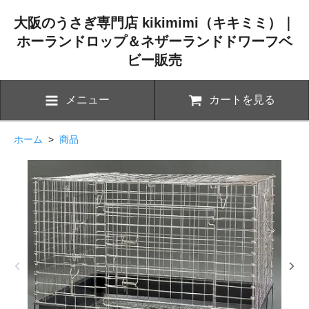
大阪のうさぎ専門店 kikimimi（キキミミ）｜
ホーランドロップ＆ネザーランドドワーフベ
ビー販売
メニュー
カートを見る
ホーム
>
商品