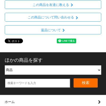
この商品を友達に教える
この商品について問い合わせる
返品について
ほかの商品を探す
検索
ホーム