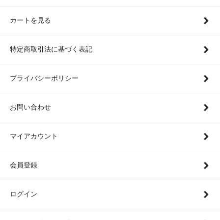
カートを見る
特定商取引法に基づく表記
プライバシーポリシー
お問い合わせ
マイアカウント
会員登録
ログイン