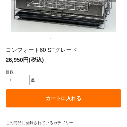
コンフォート60 STグレード
26,950円(税込)
個数
点
カートに入れる
この商品に登録されているカテゴリー