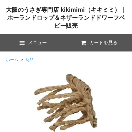
大阪のうさぎ専門店 kikimimi（キキミミ）｜
ホーランドロップ＆ネザーランドドワーフベ
ビー販売
メニュー
カートを見る
ホーム
>
商品