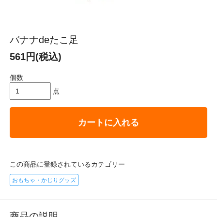
バナナdeたこ足
561円(税込)
個数
点
カートに入れる
この商品に登録されているカテゴリー
おもちゃ・かじりグッズ
商品の説明