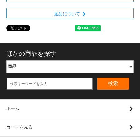
返品について
ほかの商品を探す
検索
ホーム
カートを見る