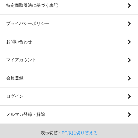
特定商取引法に基づく表記
プライバシーポリシー
お問い合わせ
マイアカウント
会員登録
ログイン
メルマガ登録・解除
表示切替 :
PC版に切り替える