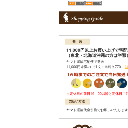
11,000円以上お買い上げで宅
（東北・北海道沖縄の方は半額
ヤマト運輸宅配便で発送
11,000円未満のご注文：送料￥770～
※定休日の前日16：00以降と定休日
ヤマト運輸代金引換でお願いいたします