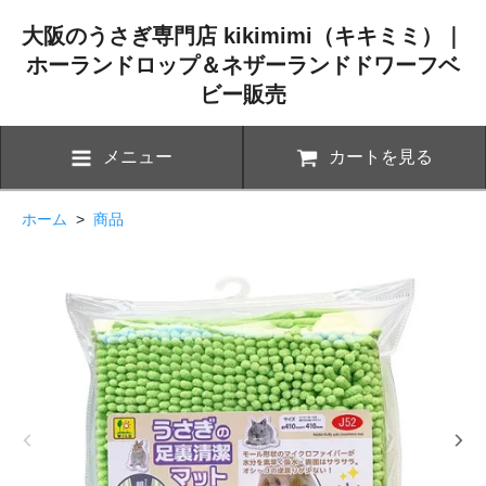
大阪のうさぎ専門店 kikimimi（キキミミ）｜
ホーランドロップ＆ネザーランドドワーフベ
ビー販売
メニュー
カートを見る
ホーム
>
商品