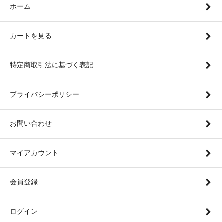
ホーム
カートを見る
特定商取引法に基づく表記
プライバシーポリシー
お問い合わせ
マイアカウント
会員登録
ログイン