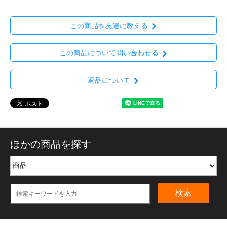
この商品を友達に教える
この商品について問い合わせる
返品について
ほかの商品を探す
検索