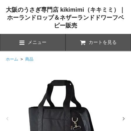
大阪のうさぎ専門店 kikimimi（キキミミ）｜
ホーランドロップ＆ネザーランドドワーフベ
ビー販売
メニュー
カートを見る
ホーム
>
商品