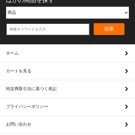
検索
ホーム
カートを見る
特定商取引法に基づく表記
プライバシーポリシー
お問い合わせ