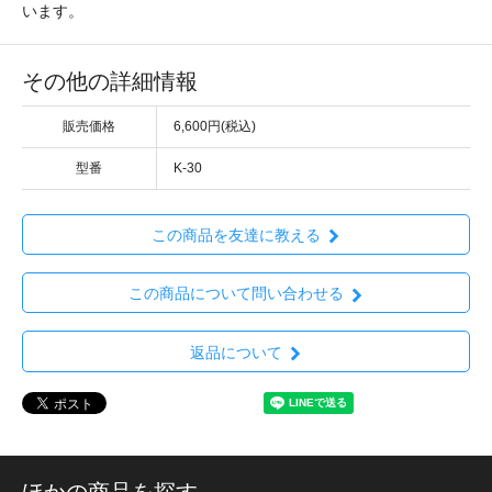
います。
その他の詳細情報
販売価格
6,600円(税込)
型番
K-30
この商品を友達に教える
この商品について問い合わせる
返品について
ほかの商品を探す