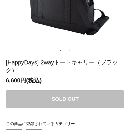
[HappyDays] 2wayトートキャリー（ブラッ
ク）
6,600円(税込)
SOLD OUT
この商品に登録されているカテゴリー